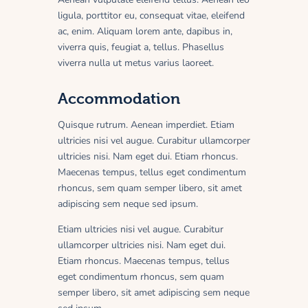
ligula, porttitor eu, consequat vitae, eleifend
ac, enim. Aliquam lorem ante, dapibus in,
viverra quis, feugiat a, tellus. Phasellus
viverra nulla ut metus varius laoreet.
Accommodation
Quisque rutrum. Aenean imperdiet. Etiam
ultricies nisi vel augue. Curabitur ullamcorper
ultricies nisi. Nam eget dui. Etiam rhoncus.
Maecenas tempus, tellus eget condimentum
rhoncus, sem quam semper libero, sit amet
adipiscing sem neque sed ipsum.
Etiam ultricies nisi vel augue. Curabitur
ullamcorper ultricies nisi. Nam eget dui.
Etiam rhoncus. Maecenas tempus, tellus
eget condimentum rhoncus, sem quam
semper libero, sit amet adipiscing sem neque